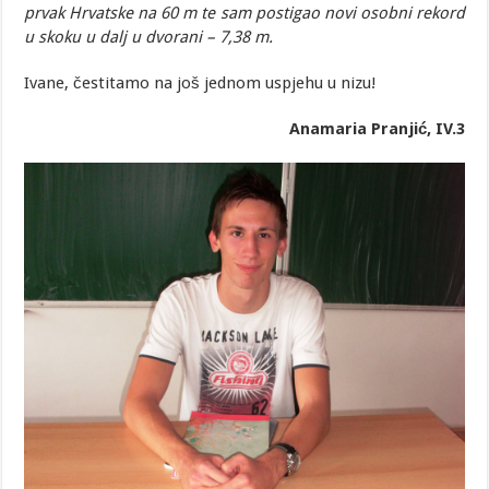
prvak Hrvatske na 60 m te sam postigao novi osobni rekord
u skoku u dalj u dvorani – 7,38 m.
Ivane, čestitamo na još jednom uspjehu u nizu!
Anamaria Pranjić, IV.3