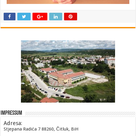
Impressum
Adresa:
Stjepana Radića 7 88260, Čitluk, BiH