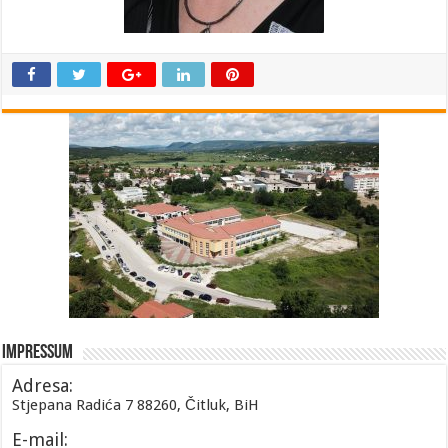
Impressum
Adresa:
Stjepana Radića 7 88260, Čitluk, BiH
E-mail: