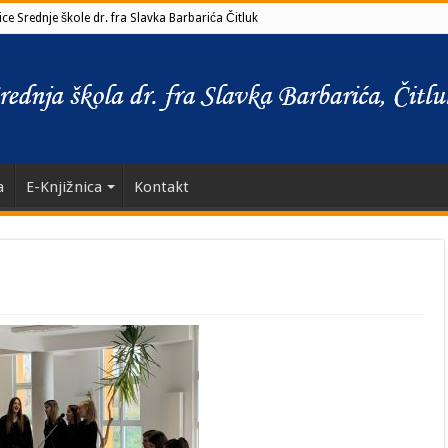
ce Srednje škole dr. fra Slavka Barbarića Čitluk
a
E-Knjižnica
Kontakt