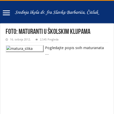
FOTO: Maturanti u školskim klupama
16. svibnja 2012.
2,545 Pregleda
Pogledajte popis svih maturanata
…