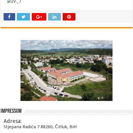
Impressum
Adresa:
Stjepana Radića 7 88260, Čitluk, BiH