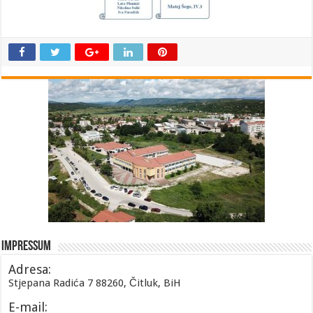
Impressum
Adresa:
Stjepana Radića 7 88260, Čitluk, BiH
E-mail: