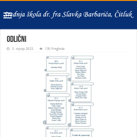
odlični
3. srpnja 2023.
130 Pregleda