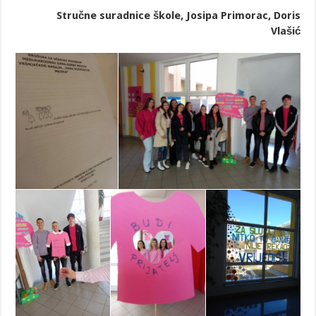
Stručne suradnice škole, Josipa Primorac, Doris
Vlašić