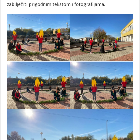
zabilježiti prigodnim tekstom i fotografijama.