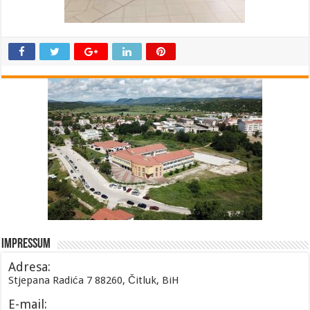
Impressum
Adresa:
Stjepana Radića 7 88260, Čitluk, BiH
E-mail: