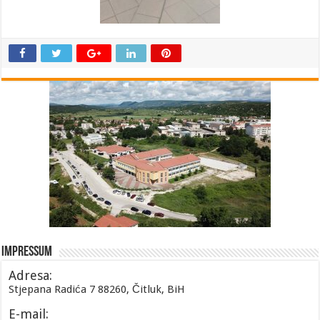
Impressum
Adresa:
Stjepana Radića 7 88260, Čitluk, BiH
E-mail: