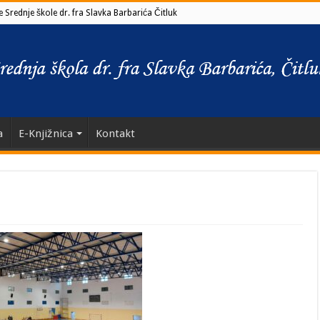
 Srednje škole dr. fra Slavka Barbarića Čitluk
a
E-Knjižnica
Kontakt