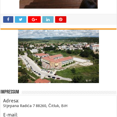
Impressum
Adresa:
Stjepana Radića 7 88260, Čitluk, BiH
E-mail: