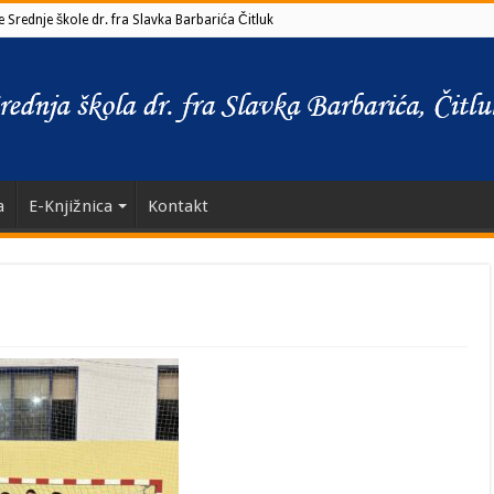
 Srednje škole dr. fra Slavka Barbarića Čitluk
a
E-Knjižnica
Kontakt