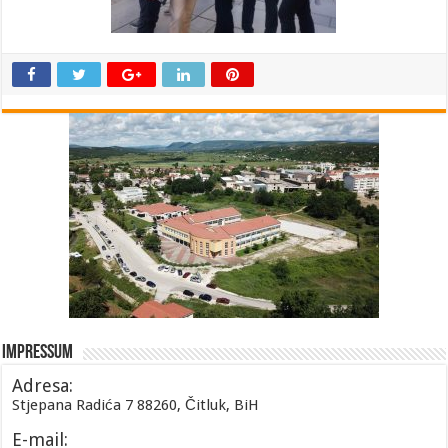
Impressum
Adresa:
Stjepana Radića 7 88260, Čitluk, BiH
E-mail: