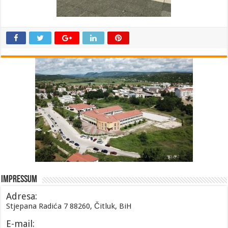
Impressum
Adresa:
Stjepana Radića 7 88260, Čitluk, BiH
E-mail: