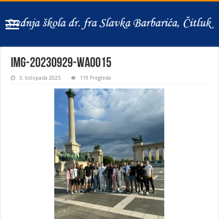
IMG-20230929-WA0015
3. listopada 2023.
119 Pregleda