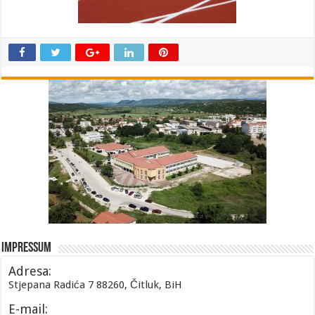
Impressum
Adresa:
Stjepana Radića 7 88260, Čitluk, BiH
E-mail: