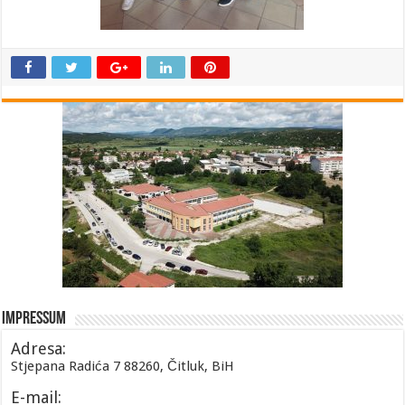
Impressum
Adresa:
Stjepana Radića 7 88260, Čitluk, BiH
E-mail: