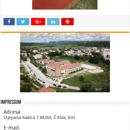
Impressum
Adresa:
Stjepana Radića 7 88260, Čitluk, BiH
E-mail: