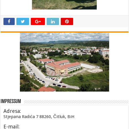
Impressum
Adresa:
Stjepana Radića 7 88260, Čitluk, BiH
E-mail: