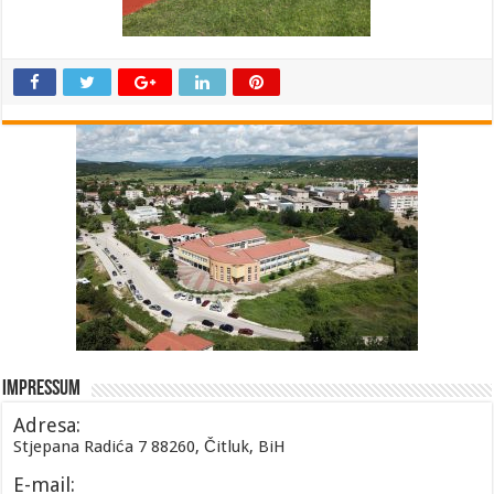
Impressum
Adresa:
Stjepana Radića 7 88260, Čitluk, BiH
E-mail: