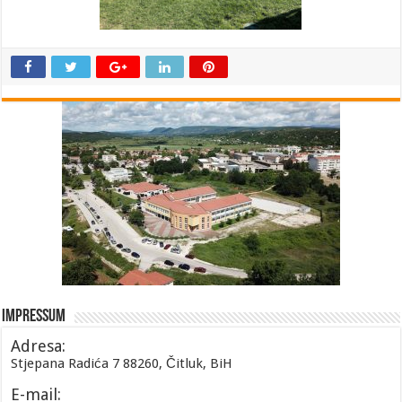
Impressum
Adresa:
Stjepana Radića 7 88260, Čitluk, BiH
E-mail: