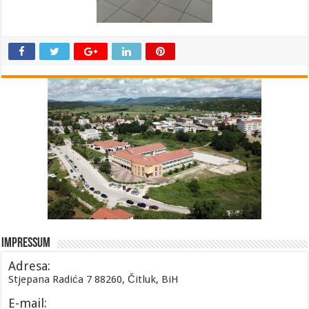
Impressum
Adresa:
Stjepana Radića 7 88260, Čitluk, BiH
E-mail: