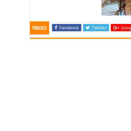
Facebook
Twitter
Goog
Podijeli