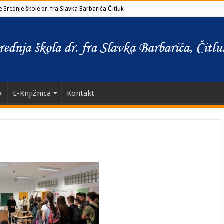
 Srednje škole dr. fra Slavka Barbarića Čitluk
a
E-Knjižnica
Kontakt