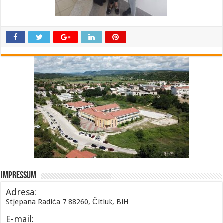
Impressum
Adresa:
Stjepana Radića 7 88260, Čitluk, BiH
E-mail: