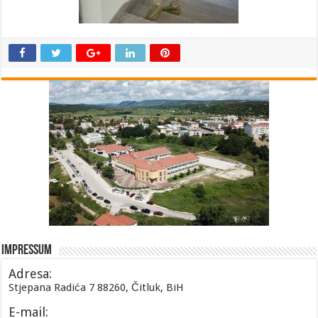
Impressum
Adresa:
Stjepana Radića 7 88260, Čitluk, BiH
E-mail: