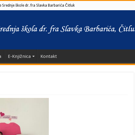
 Srednje škole dr. fra Slavka Barbarića Čitluk
a
E-Knjižnica
Kontakt