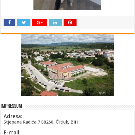
Impressum
Adresa:
Stjepana Radića 7 88260, Čitluk, BiH
E-mail: