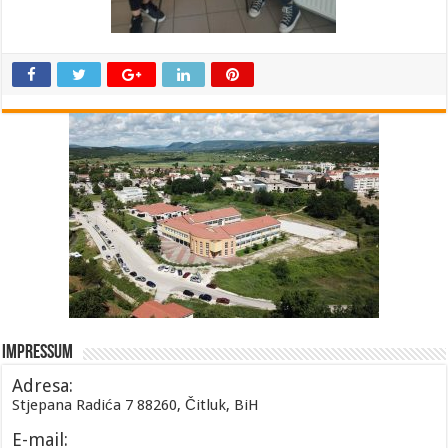
Impressum
Adresa:
Stjepana Radića 7 88260, Čitluk, BiH
E-mail: