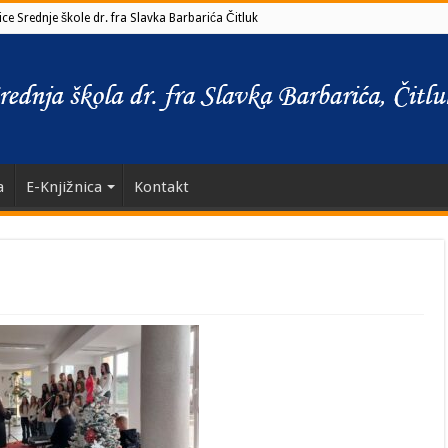
ce Srednje škole dr. fra Slavka Barbarića Čitluk
a
E-Knjižnica
Kontakt