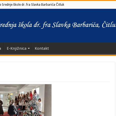
 Srednje škole dr. fra Slavka Barbarića Čitluk
a
E-Knjižnica
Kontakt