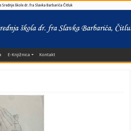
 Srednje škole dr. fra Slavka Barbarića Čitluk
a
E-Knjižnica
Kontakt