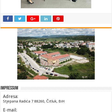
Impressum
Adresa:
Stjepana Radića 7 88260, Čitluk, BiH
E-mail: