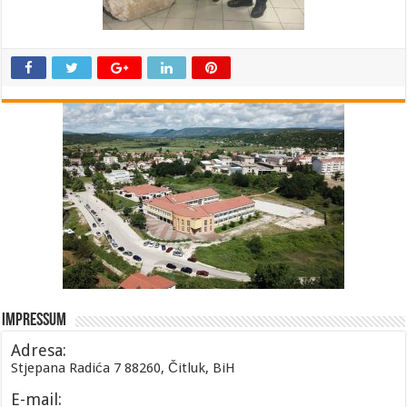
Impressum
Adresa:
Stjepana Radića 7 88260, Čitluk, BiH
E-mail: