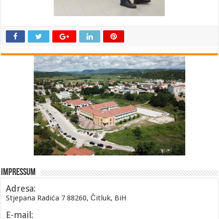
Impressum
Adresa:
Stjepana Radića 7 88260, Čitluk, BiH
E-mail: