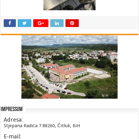
Impressum
Adresa:
Stjepana Radića 7 88260, Čitluk, BiH
E-mail: