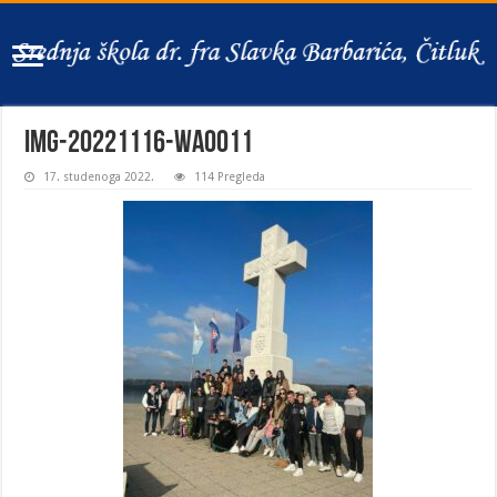
IMG-20221116-WA0011
17. studenoga 2022.
114 Pregleda