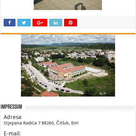
Impressum
Adresa:
Stjepana Radića 7 88260, Čitluk, BiH
E-mail: