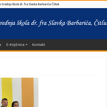
 Srednje škole dr. fra Slavka Barbarića Čitluk
a
E-Knjižnica
Kontakt