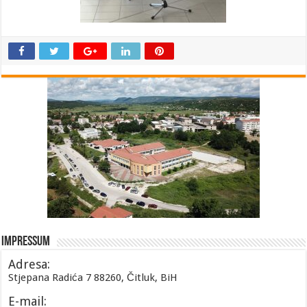
Impressum
Adresa:
Stjepana Radića 7 88260, Čitluk, BiH
E-mail: