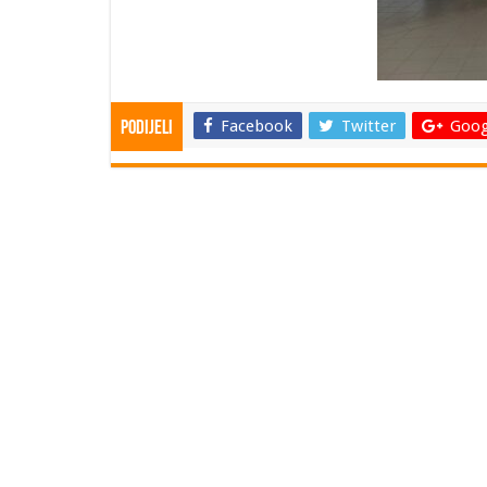
Facebook
Twitter
Goog
Podijeli