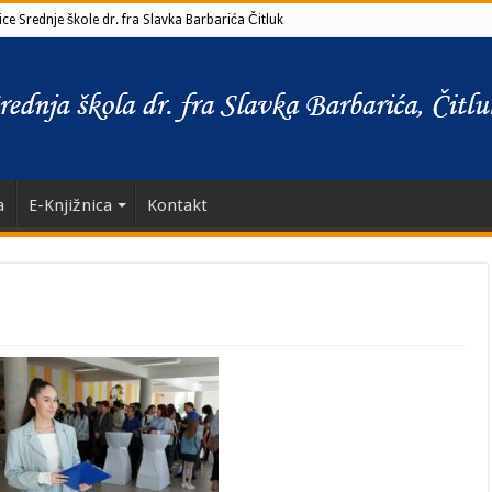
ce Srednje škole dr. fra Slavka Barbarića Čitluk
a
E-Knjižnica
Kontakt