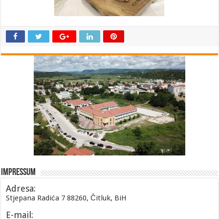
Impressum
Adresa:
Stjepana Radića 7 88260, Čitluk, BiH
E-mail: