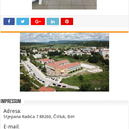
Impressum
Adresa:
Stjepana Radića 7 88260, Čitluk, BiH
E-mail: