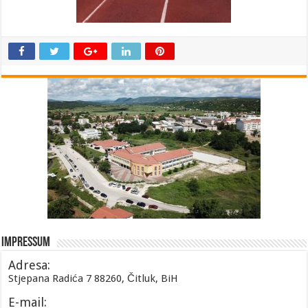
Impressum
Adresa:
Stjepana Radića 7 88260, Čitluk, BiH
E-mail: