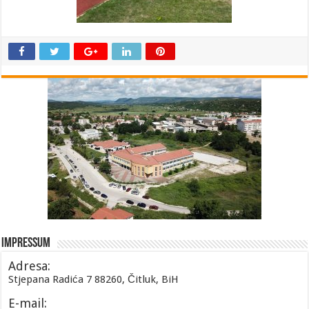
Impressum
Adresa:
Stjepana Radića 7 88260, Čitluk, BiH
E-mail: