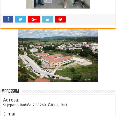
Impressum
Adresa:
Stjepana Radića 7 88260, Čitluk, BiH
E-mail: