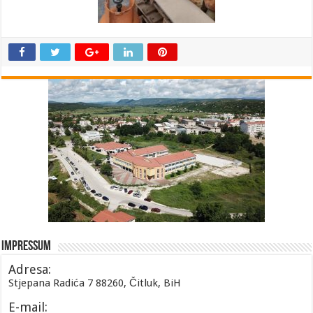
Impressum
Adresa:
Stjepana Radića 7 88260, Čitluk, BiH
E-mail: