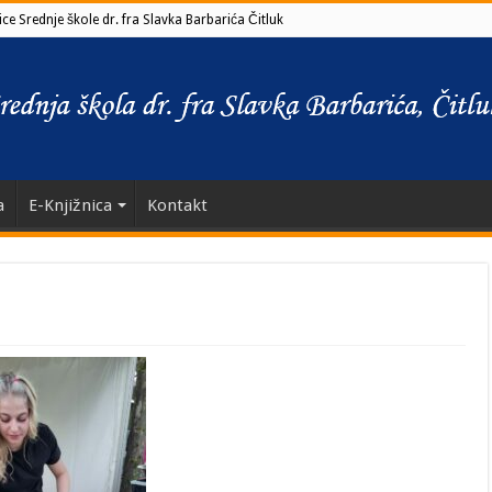
ce Srednje škole dr. fra Slavka Barbarića Čitluk
a
E-Knjižnica
Kontakt