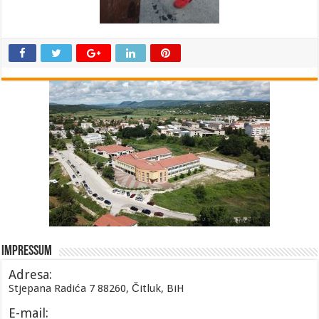
Impressum
Adresa:
Stjepana Radića 7 88260, Čitluk, BiH
E-mail: