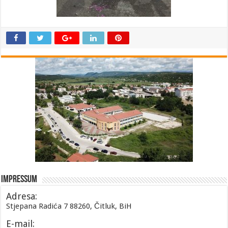
Impressum
Adresa:
Stjepana Radića 7 88260, Čitluk, BiH
E-mail: