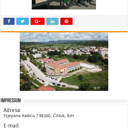
Impressum
Adresa:
Stjepana Radića 7 88260, Čitluk, BiH
E-mail: