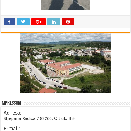
Impressum
Adresa:
Stjepana Radića 7 88260, Čitluk, BiH
E-mail: